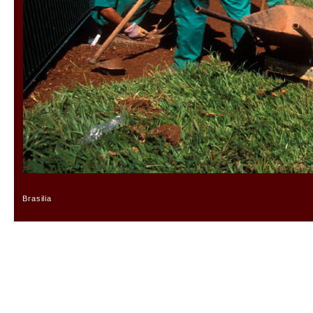
Brasilia